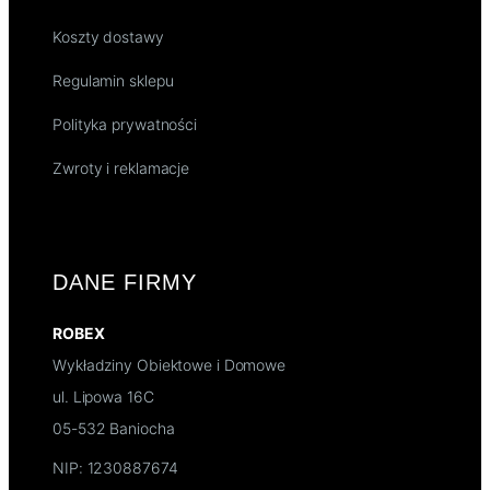
Koszty dostawy
Regulamin sklepu
Polityka prywatności
Zwroty i reklamacje
DANE FIRMY
ROBEX
Wykładziny Obiektowe i Domowe
ul. Lipowa 16C
05-532 Baniocha
NIP: 1230887674