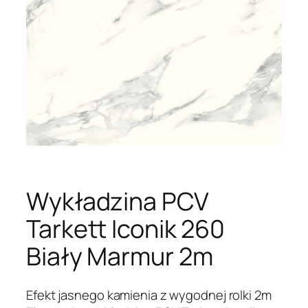
Wykładzina PCV
Tarkett Iconik 260
Biały Marmur 2m
Efekt jasnego kamienia z wygodnej rolki 2m