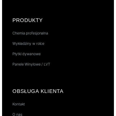
PRODUKTY
Chemia profesjonalna
Wykładziny w rolce
Płytki dywanowe
Panele Winylowe / LVT
OBSŁUGA KLIENTA
Kontakt
O nas