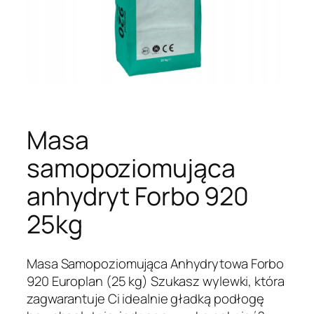
Masa
samopoziomująca
anhydryt Forbo 920
25kg
Masa Samopoziomująca Anhydrytowa Forbo
920 Europlan (25 kg) Szukasz wylewki, która
zagwarantuje Ci idealnie gładką podłogę