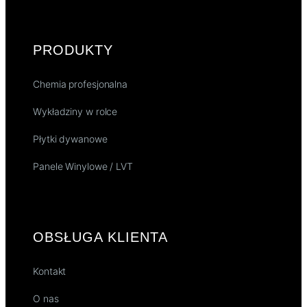
PRODUKTY
Chemia profesjonalna
Wykładziny w rolce
Płytki dywanowe
Panele Winylowe / LVT
OBSŁUGA KLIENTA
Kontakt
O nas