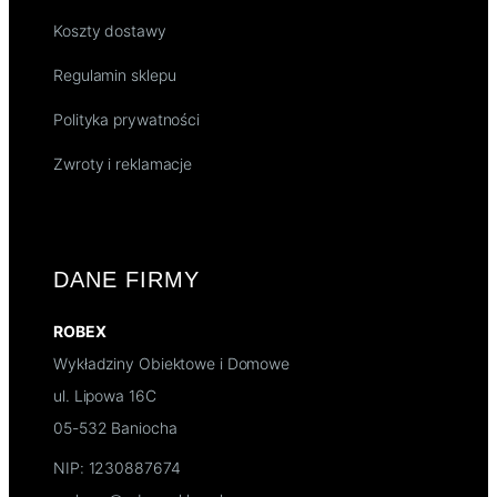
Koszty dostawy
Regulamin sklepu
Polityka prywatności
Zwroty i reklamacje
DANE FIRMY
ROBEX
Wykładziny Obiektowe i Domowe
ul. Lipowa 16C
05-532 Baniocha
NIP: 1230887674